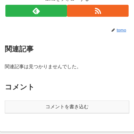
tomo
関連記事
関連記事は見つかりませんでした。
コメント
コメントを書き込む