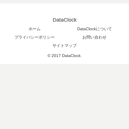
DataClock
ホーム
DataClockについて
プライバシーポリシー
お問い合わせ
サイトマップ
© 2017 DataClock.