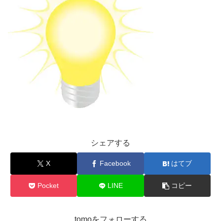
シェアする
X
Facebook
はてブ
Pocket
LINE
コピー
tomoをフォローする