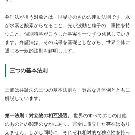
弁証法が扱う対象とは、世界そのものの運動法則です。水
が水素と酸素からなること、光が波動と粒子の二重性を持
つこと。個別科学がこうした事実を一つずつ発見していき
ます。弁証法は、その成果を基礎としながら、世界全体に
通じる一般的法則を解明します。
三つの基本法則
三浦は弁証法の三つの基本法則を、豊富な具体例とともに
解説しています。
第一法則：対立物の相互浸透。
世界のすべてのものは他
のものとの関連のなかにあり、完全に孤立した存在はあり
えません。しかし同時に、それぞれ相対的な独立性を持っ