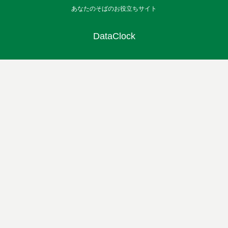
あなたのそばのお役立ちサイト
DataClock