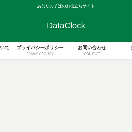
あなたのそばのお役立ちサイト
DataClock
ついて
プライバシーポリシー
お問い合わせ
PRIVACY POLICY
CONTACT