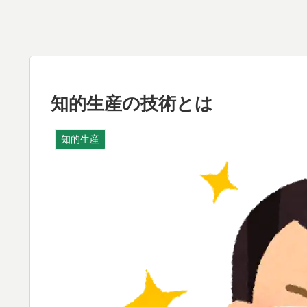
知的生産の技術とは
知的生産