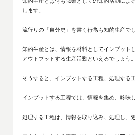
知的生産とは何も職業としての知的活動によ
します。
流行りの「自分史」を書く行為も知的生産で
知的生産とは、情報を材料としてインプット
アウトプットする生産活動といえるでしょう
そうすると、インプットする工程、処理する
インプットする工程では、情報を集め、吟味
処理する工程は、情報を取り込み、処理し、