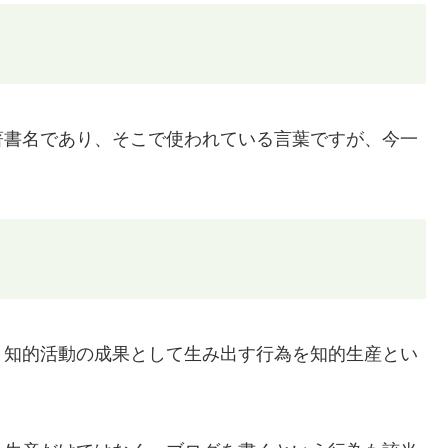
著書名であり、そこで使われている言葉ですが、今一
、知的活動の成果として生み出す行為を知的生産とい