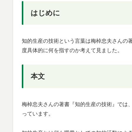
はじめに
知的生産の技術という言葉は梅棹忠夫さんの
度具体的に何を指すのか考えて見ました。
本文
梅棹忠夫さんの著書『知的生産の技術』では
っています。