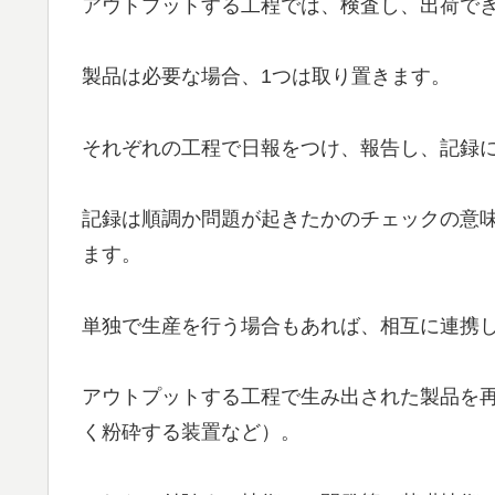
アウトプットする工程では、検査し、出荷で
製品は必要な場合、1つは取り置きます。
それぞれの工程で日報をつけ、報告し、記録
記録は順調か問題が起きたかのチェックの意
ます。
単独で生産を行う場合もあれば、相互に連携
アウトプットする工程で生み出された製品を
く粉砕する装置など）。