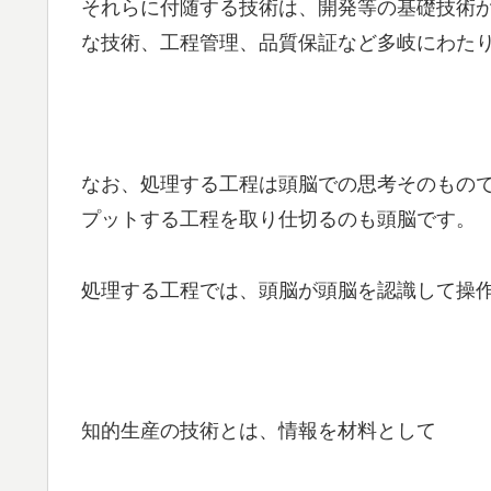
それらに付随する技術は、開発等の基礎技術
な技術、工程管理、品質保証など多岐にわた
なお、処理する工程は頭脳での思考そのもの
プットする工程を取り仕切るのも頭脳です。
処理する工程では、頭脳が頭脳を認識して操
知的生産の技術とは、情報を材料として